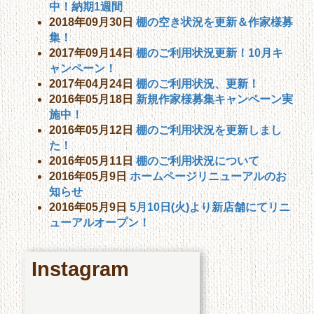
中！納期1週間
2018年09月30日
棚の空き状況を更新＆作家様募
集！
2017年09月14日
棚のご利用状況更新！10月キ
ャンペーン！
2017年04月24日
棚のご利用状況、更新！
2016年05月18日
新規作家様募集キャンペーン実
施中！
2016年05月12日
棚のご利用状況を更新しまし
た！
2016年05月11日
棚のご利用状況について
2016年05月9日
ホームページリニューアルのお
知らせ
2016年05月9日
5月10日(火)より新店舗にてリニ
ューアルオープン！
Instagram