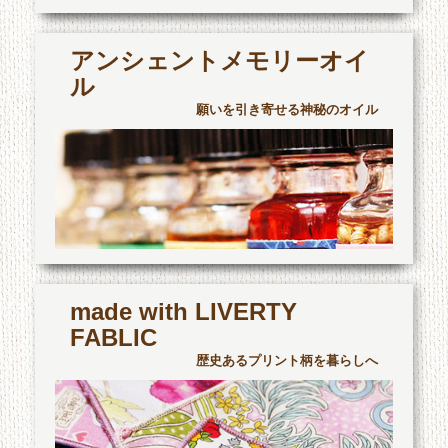
アンシェントメモリーオイ
ル
願いを引き寄せる神秘のオイル
made with LIVERTY
FABLIC
歴史あるプリント柄を暮らしへ