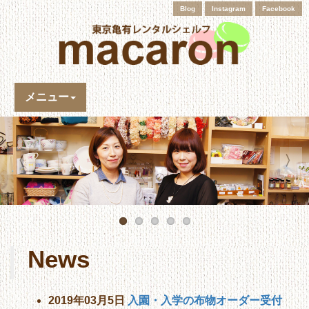
Blog
Instagram
Facebook
メニュー
News
2019年03月5日
入園・入学の布物オーダー受付