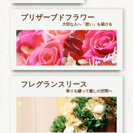
プリザーブドフラワー
大切な人へ「想い」を届ける
フレグランスリース
香りを纏って癒しの空間へ